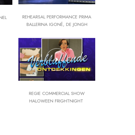
REHEARSAL PERFORMANCE PRIMA
NEL
BALLERINA IGONÉ, DE JONGH
REGIE COMMERCIAL SHOW
HALOWEEN FRIGHTNIGHT