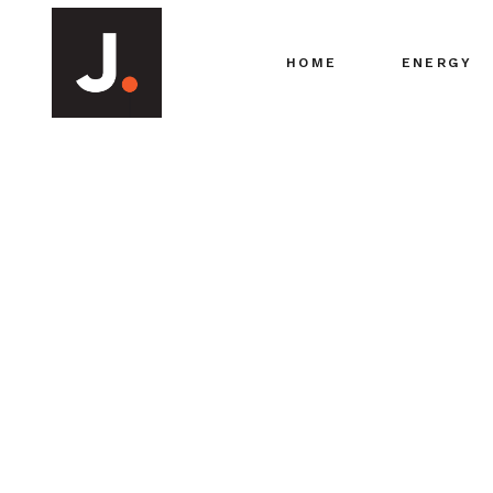
HOME
ENERGY