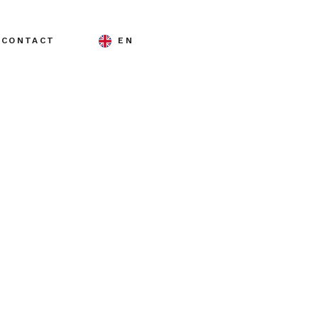
CONTACT
EN