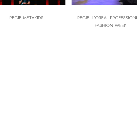
REGIE METAKIDS
REGIE L’OREAL PROFESSION
FASHION WEEK