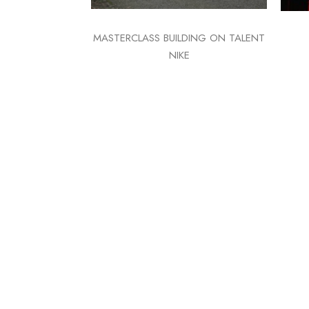
MASTERCLASS BUILDING ON TALENT
NIKE