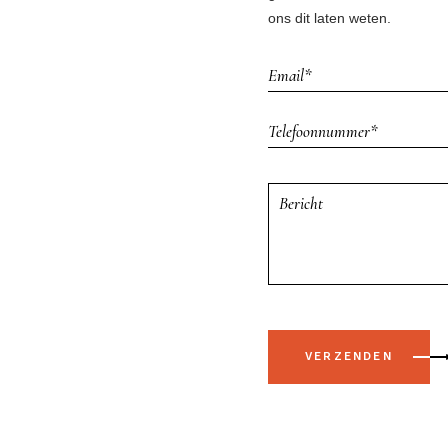
ons dit laten weten.
VERZENDEN