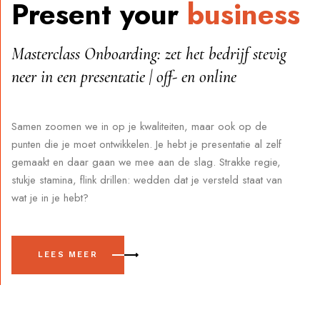
Present your
business
Masterclass Onboarding: zet het bedrijf stevig
neer in een presentatie | off- en online
Samen zoomen we in op je kwaliteiten, maar ook op de
punten die je moet ontwikkelen. Je hebt je presentatie al zelf
gemaakt en daar gaan we mee aan de slag. Strakke regie,
stukje stamina, flink drillen: wedden dat je versteld staat van
wat je in je hebt?
LEES MEER