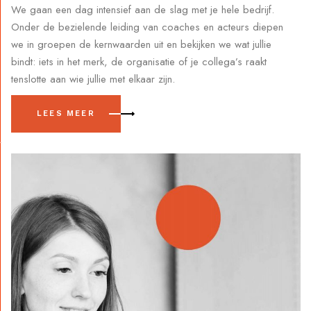
We gaan een dag intensief aan de slag met je hele bedrijf.
Onder de bezielende leiding van coaches en acteurs diepen
we in groepen de kernwaarden uit en bekijken we wat jullie
bindt: iets in het merk, de organisatie of je collega’s raakt
tenslotte aan wie jullie met elkaar zijn.
LEES MEER