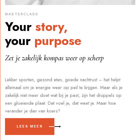
MASTERCLASS
Your
story,
your
purpose
Zet je zakelijk kompas weer op scherp
Lekker sporten, gezond eten, goede nachtrust – het helpt
allemaal om je energie weer op peil te krijgen. Maar als je
zakelijk niet meer doet wat bij je past, zijn het druppels op
een gloeiende plaat. Dat voel je, dat weet je. Maar hoe
verander je dan van koers?
LEES MEER