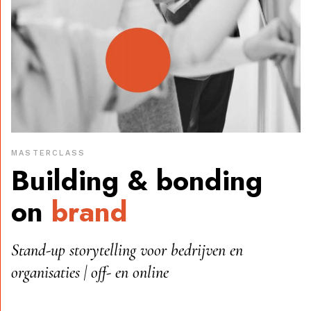
MASTERCLASS
Building & bonding
on
brand
Stand-up storytelling voor bedrijven en
organisaties | off- en online