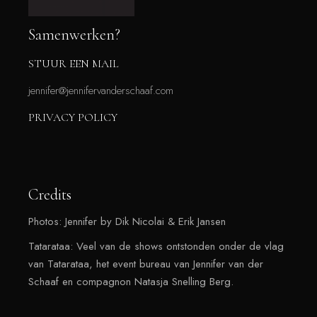
Samenwerken?
STUUR EEN MAIL
jennifer@jennifervanderschaaf.com
PRIVACY POLICY
Credits
Photos: Jennifer by Dik Nicolai & Erik Jansen
Tatarataa: Veel van de shows ontstonden onder de vlag
van Tatarataa, het event bureau van Jennifer van der
Schaaf en compagnon Natasja Snelling Berg.