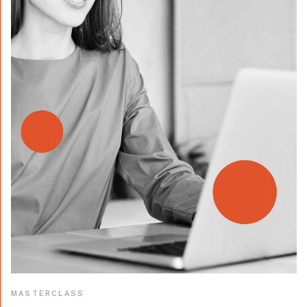
MASTERCLASS