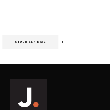
Meer weten?
STUUR EEN MAIL